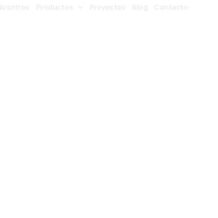
Nosotros
Productos
Proyectos
Blog
Contacto