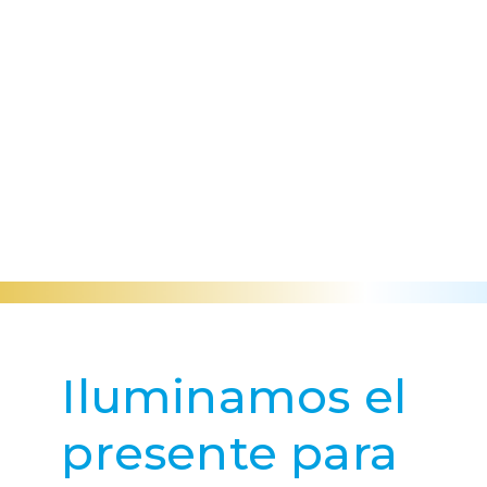
Iluminamos el
presente para