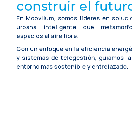
construir el futur
En Moovilum, somos líderes en soluci
urbana inteligente que metamorf
espacios al aire libre.
Con un enfoque en la eficiencia energé
y sistemas de telegestión, guiamos la
entorno más sostenible y entrelazado.