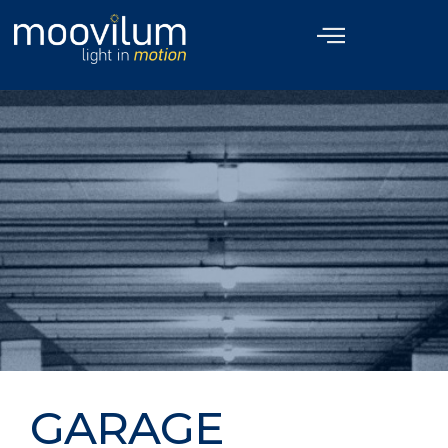
GARAGE