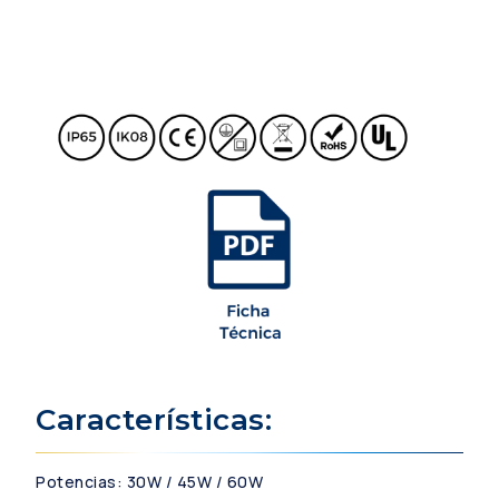
Características:
Potencias: 30W / 45W / 60W