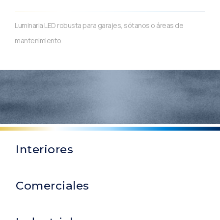
Luminaria LED robusta para garajes, sótanos o áreas de
mantenimiento.
Interiores
Comerciales