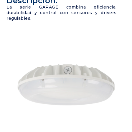
Descripción:
La serie GARAGE combina eficiencia,
durabilidad y control con sensores y drivers
regulables.