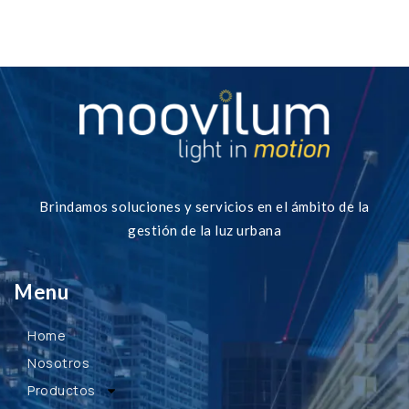
Brindamos soluciones y servicios en el ámbito de la
gestión de la luz urbana
Menu
Home
Nosotros
Productos