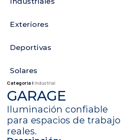
Industriales
Exteriores
Deportivas
Solares
Categoria |
Industrial
GARAGE
Iluminación confiable
para espacios de trabajo
reales.