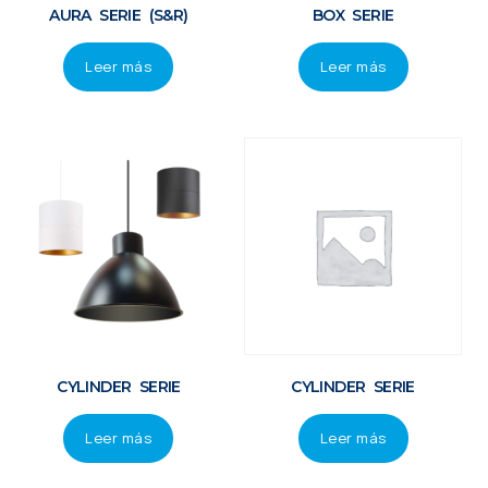
AURA SERIE (S&R)
BOX SERIE
Leer más
Leer más
CYLINDER SERIE
CYLINDER SERIE
Leer más
Leer más