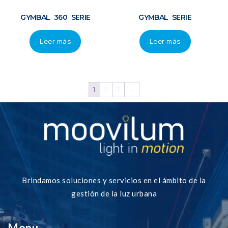
GYMBAL 360 SERIE
GYMBAL SERIE
Leer más
Leer más
1
2
3
→
Brindamos soluciones y servicios en el ámbito de la
gestión de la luz urbana
Menu