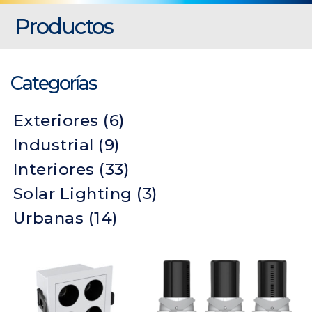
Productos
Categorías
Exteriores
(6)
Industrial
(9)
Interiores
(33)
Solar Lighting
(3)
Urbanas
(14)