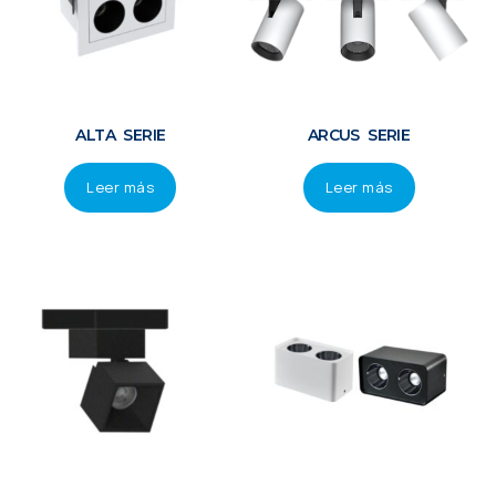
ALTA SERIE
ARCUS SERIE
Leer más
Leer más