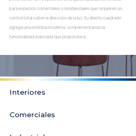
para espacios comerciales o residenciales que requieren un
control total sobre la dirección de la luz. Su diseño cuadrado
agrega una estética moderna, complementando la
funcionalidad avanzada que proporciona.
Interiores
Comerciales