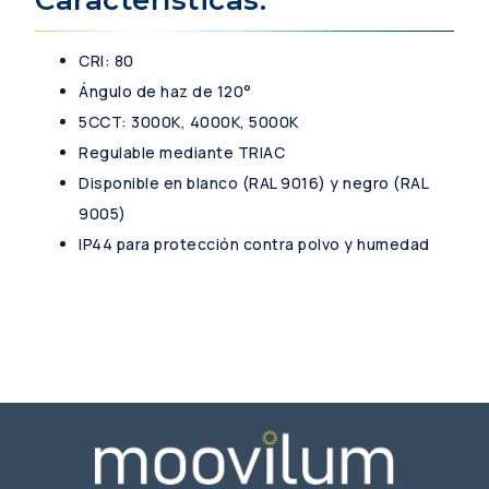
CRI: 80
Ángulo de haz de 120°
5CCT: 3000K, 4000K, 5000K
Regulable mediante TRIAC
Disponible en blanco (RAL 9016) y negro (RAL
9005)
IP44 para protección contra polvo y humedad