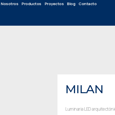
Nosotros
Productos
Proyectos
Blog
Contacto
MILAN
Luminaria LED arquitectóni